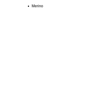
Merino