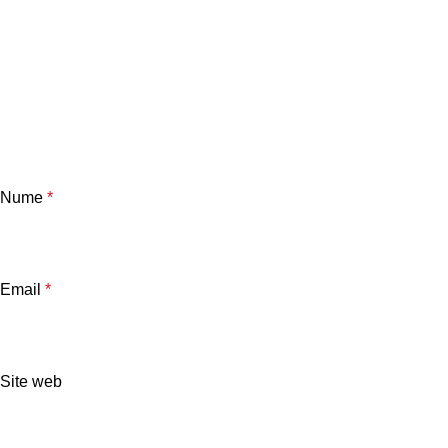
Nume
*
Email
*
Site web