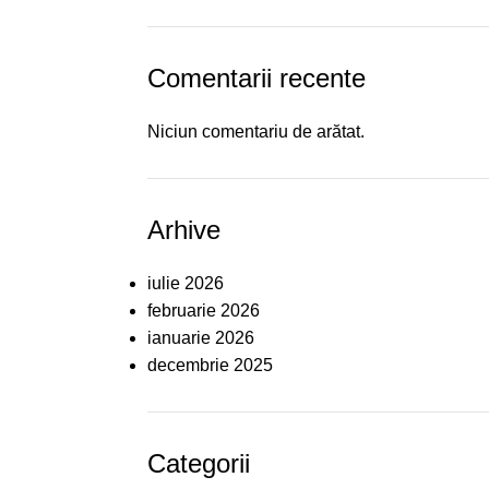
Comentarii recente
Niciun comentariu de arătat.
Arhive
iulie 2026
februarie 2026
ianuarie 2026
decembrie 2025
Categorii