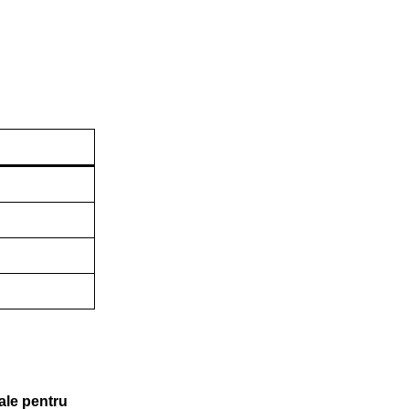
ale pentru