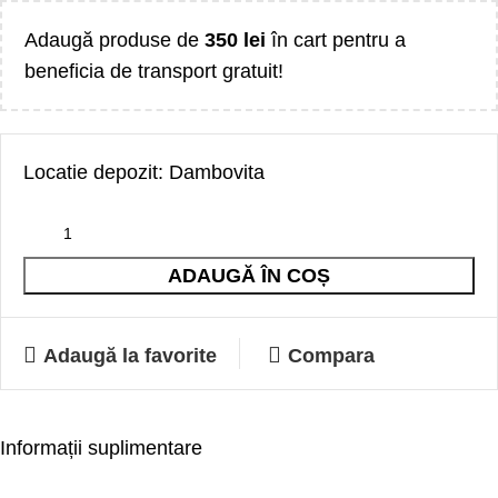
Adaugă produse de
350
lei
în cart pentru a
beneficia de transport gratuit!
Locatie depozit: Dambovita
ADAUGĂ ÎN COȘ
Adaugă la favorite
Compara
Informații suplimentare