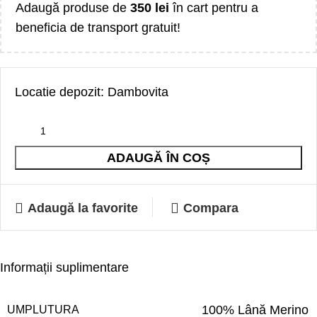
Adaugă produse de
350
lei
în cart pentru a
beneficia de transport gratuit!
Locatie depozit: Dambovita
ADAUGĂ ÎN COȘ
Adaugă la favorite
Compara
Informații suplimentare
100% Lână Merino
UMPLUTURA