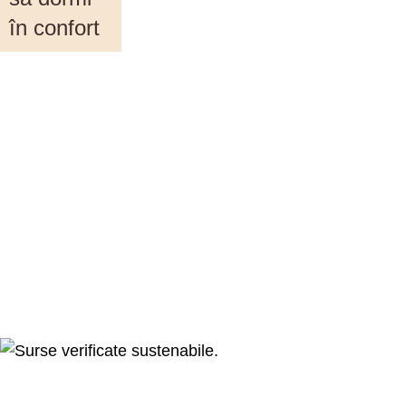
în confort