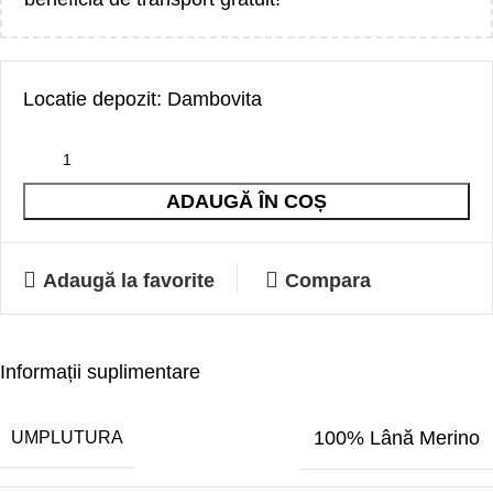
Locatie depozit: Dambovita
ADAUGĂ ÎN COȘ
Adaugă la favorite
Compara
Informații suplimentare
100% Lână Merino
UMPLUTURA